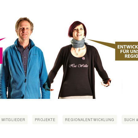
 MITGLIEDER
PROJEKTE
REGIONALENTWICKLUNG
SUCH &