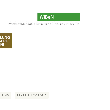
 FIND
TEXTE ZU CORONA