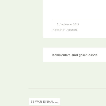
8. September 2019
Kategorien
Aktuelles
Kommentare sind geschlossen.
ES WAR EINMAL …