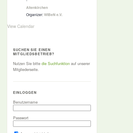
-
Altenkirchen
Organizer:
WIBeN e.V.
View Calendar
SUCHEN SIE EINEN
MITGLIEDSBETRIEB?
Nutzen Sie bitte
die Suchfunktion
auf unserer
Mitgliederseite.
EINLOGGEN
Benutzername
Passwort