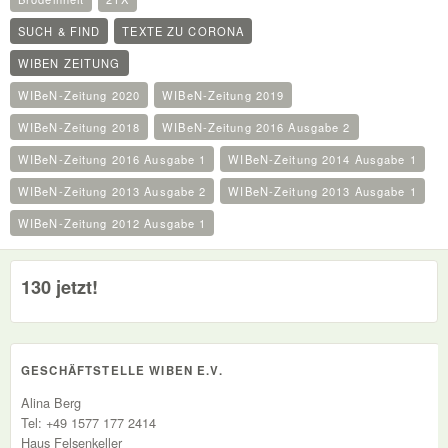
SUCH & FIND
TEXTE ZU CORONA
WIBEN ZEITUNG
WIBeN-Zeitung 2020
WIBeN-Zeitung 2019
WIBeN-Zeitung 2018
WIBeN-Zeitung 2016 Ausgabe 2
WIBeN-Zeitung 2016 Ausgabe 1
WIBeN-Zeitung 2014 Ausgabe 1
WIBeN-Zeitung 2013 Ausgabe 2
WIBeN-Zeitung 2013 Ausgabe 1
WIBeN-Zeitung 2012 Ausgabe 1
130 jetzt!
GESCHÄFTSTELLE WIBEN E.V.
Alina Berg
Tel: +49 1577 177 2414
Haus Felsenkeller