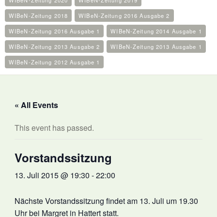
WIBeN-Zeitung 2020
WIBeN-Zeitung 2019
WIBeN-Zeitung 2018
WIBeN-Zeitung 2016 Ausgabe 2
WIBeN-Zeitung 2016 Ausgabe 1
WIBeN-Zeitung 2014 Ausgabe 1
WIBeN-Zeitung 2013 Ausgabe 2
WIBeN-Zeitung 2013 Ausgabe 1
WIBeN-Zeitung 2012 Ausgabe 1
« All Events
This event has passed.
Vorstandssitzung
13. Juli 2015 @ 19:30
-
22:00
Nächste Vorstandssitzung findet am 13. Juli um 19.30
Uhr bei Margret in Hattert statt.