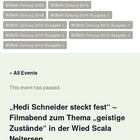
WIBeN-Zeitung 2020
WIBeN-Zeitung 2019
WIBeN-Zeitung 2018
WIBeN-Zeitung 2016 Ausgabe 2
WIBeN-Zeitung 2016 Ausgabe 1
WIBeN-Zeitung 2014 Ausgabe 1
WIBeN-Zeitung 2013 Ausgabe 2
WIBeN-Zeitung 2013 Ausgabe 1
WIBeN-Zeitung 2012 Ausgabe 1
« All Events
This event has passed.
„Hedi Schneider steckt fest“ –
Filmabend zum Thema „geistige
Zustände“ in der Wied Scala
Neitersen