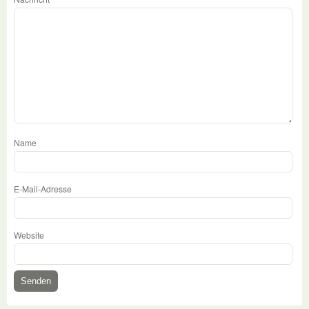
Name
E-Mail-Adresse
Website