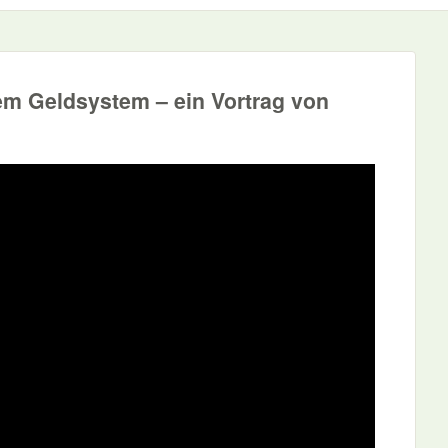
em Geldsystem – ein Vortrag von