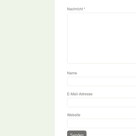
Nachricht
*
Name
E-Mail-Adresse
Website