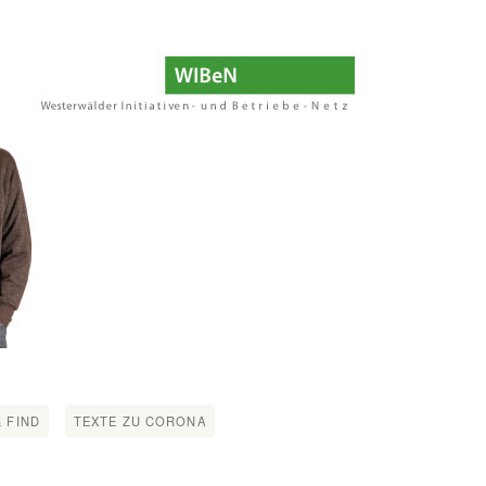
 FIND
TEXTE ZU CORONA