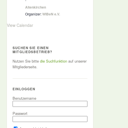
-
Altenkirchen
Organizer:
WIBeN e.V.
View Calendar
SUCHEN SIE EINEN
MITGLIEDSBETRIEB?
Nutzen Sie bitte
die Suchfunktion
auf unserer
Mitgliederseite.
EINLOGGEN
Benutzername
Passwort