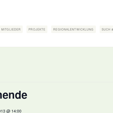
 MITGLIEDER
PROJEKTE
REGIONALENTWICKLUNG
SUCH &
nende
013 @ 14:00