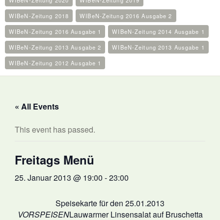
WIBeN-Zeitung 2020
WIBeN-Zeitung 2019
WIBeN-Zeitung 2018
WIBeN-Zeitung 2016 Ausgabe 2
WIBeN-Zeitung 2016 Ausgabe 1
WIBeN-Zeitung 2014 Ausgabe 1
WIBeN-Zeitung 2013 Ausgabe 2
WIBeN-Zeitung 2013 Ausgabe 1
WIBeN-Zeitung 2012 Ausgabe 1
« All Events
This event has passed.
Freitags Menü
25. Januar 2013 @ 19:00
-
23:00
Speisekarte für den 25.01.2013
VORSPEISEN
Lauwarmer Linsensalat auf Bruschetta