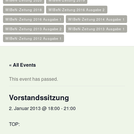
WIBeN-Zeitung 2020
WIBeN-Zeitung 2019
WIBeN-Zeitung 2018
WIBeN-Zeitung 2016 Ausgabe 2
WIBeN-Zeitung 2016 Ausgabe 1
WIBeN-Zeitung 2014 Ausgabe 1
WIBeN-Zeitung 2013 Ausgabe 2
WIBeN-Zeitung 2013 Ausgabe 1
WIBeN-Zeitung 2012 Ausgabe 1
« All Events
This event has passed.
Vorstandssitzung
2. Januar 2013 @ 18:00
-
21:00
TOP: