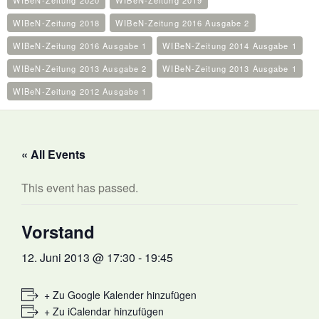
WIBeN-Zeitung 2020
WIBeN-Zeitung 2019
WIBeN-Zeitung 2018
WIBeN-Zeitung 2016 Ausgabe 2
WIBeN-Zeitung 2016 Ausgabe 1
WIBeN-Zeitung 2014 Ausgabe 1
WIBeN-Zeitung 2013 Ausgabe 2
WIBeN-Zeitung 2013 Ausgabe 1
WIBeN-Zeitung 2012 Ausgabe 1
« All Events
This event has passed.
Vorstand
12. Juni 2013 @ 17:30
-
19:45
+ Zu Google Kalender hinzufügen
+ Zu iCalendar hinzufügen