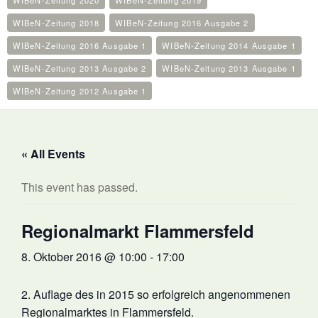
WIBeN-Zeitung 2020
WIBeN-Zeitung 2019
WIBeN-Zeitung 2018
WIBeN-Zeitung 2016 Ausgabe 2
WIBeN-Zeitung 2016 Ausgabe 1
WIBeN-Zeitung 2014 Ausgabe 1
WIBeN-Zeitung 2013 Ausgabe 2
WIBeN-Zeitung 2013 Ausgabe 1
WIBeN-Zeitung 2012 Ausgabe 1
« All Events
This event has passed.
Regionalmarkt Flammersfeld
8. Oktober 2016 @ 10:00
-
17:00
2. Auflage des in 2015 so erfolgreich angenommenen
Regionalmarktes in Flammersfeld.