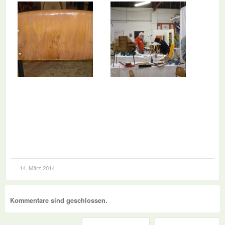
14. März 2014
Kommentare sind geschlossen.