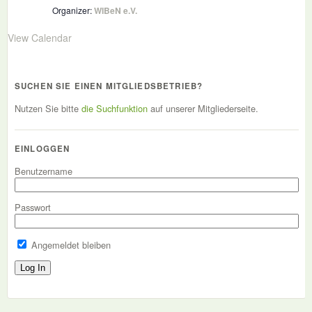
Organizer:
WIBeN e.V.
View Calendar
SUCHEN SIE EINEN MITGLIEDSBETRIEB?
Nutzen Sie bitte
die Suchfunktion
auf unserer Mitgliederseite.
EINLOGGEN
Benutzername
Passwort
Angemeldet bleiben