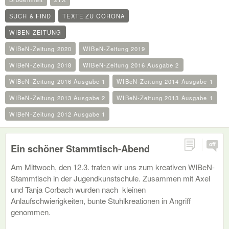
SUCH & FIND
TEXTE ZU CORONA
WIBEN ZEITUNG
WIBeN-Zeitung 2020
WIBeN-Zeitung 2019
WIBeN-Zeitung 2018
WIBeN-Zeitung 2016 Ausgabe 2
WIBeN-Zeitung 2016 Ausgabe 1
WIBeN-Zeitung 2014 Ausgabe 1
WIBeN-Zeitung 2013 Ausgabe 2
WIBeN-Zeitung 2013 Ausgabe 1
WIBeN-Zeitung 2012 Ausgabe 1
off
Ein schöner Stammtisch-Abend
Am Mittwoch, den 12.3. trafen wir uns zum kreativen WIBeN-
Stammtisch in der Jugendkunstschule. Zusammen mit Axel
und Tanja Corbach wurden nach kleinen
Anlaufschwierigkeiten, bunte Stuhlkreationen in Angriff
genommen.