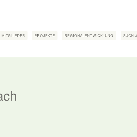
 MITGLIEDER
PROJEKTE
REGIONALENTWICKLUNG
SUCH &
ach