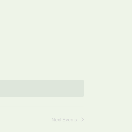
Next
Events