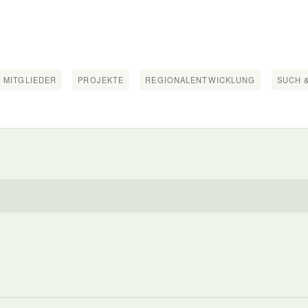
 MITGLIEDER
PROJEKTE
REGIONALENTWICKLUNG
SUCH &