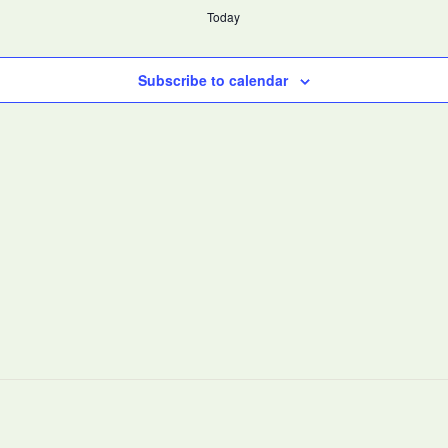
Today
Subscribe to calendar