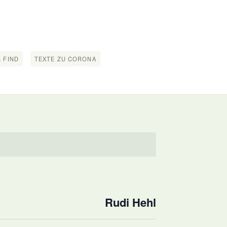
 FIND
TEXTE ZU CORONA
Rudi Hehl