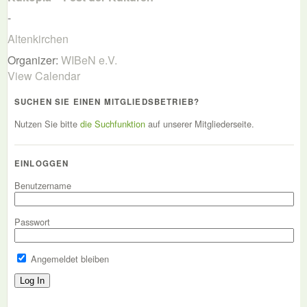
-
Altenkirchen
Organizer:
WIBeN e.V.
View Calendar
SUCHEN SIE EINEN MITGLIEDSBETRIEB?
Nutzen Sie bitte
die Suchfunktion
auf unserer Mitgliederseite.
EINLOGGEN
Benutzername
Passwort
Angemeldet bleiben