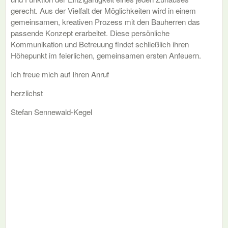
gerecht. Aus der Vielfalt der Möglichkeiten wird in einem
gemeinsamen, kreativen Prozess mit den Bauherren das
passende Konzept erarbeitet. Diese persönliche
Kommunikation und Betreuung findet schließlich ihren
Höhepunkt im feierlichen, gemeinsamen ersten Anfeuern.
Ich freue mich auf Ihren Anruf
herzlichst
Stefan Sennewald-Kegel