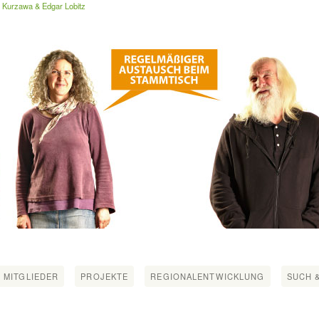
 Kurzawa & Edgar Lobitz
 MITGLIEDER
PROJEKTE
REGIONALENTWICKLUNG
SUCH &