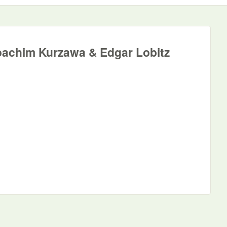
oachim Kurzawa & Edgar Lobitz