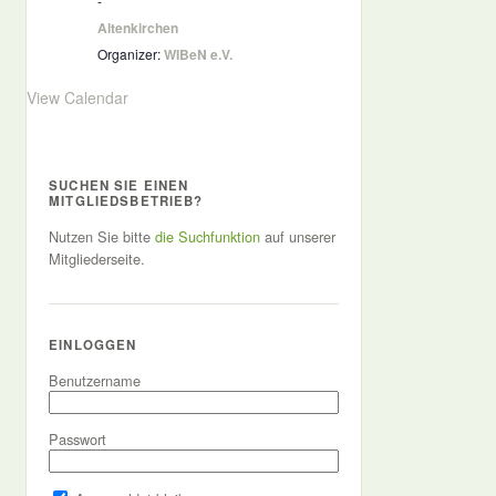
-
Altenkirchen
Organizer:
WIBeN e.V.
View Calendar
SUCHEN SIE EINEN
MITGLIEDSBETRIEB?
Nutzen Sie bitte
die Suchfunktion
auf unserer
Mitgliederseite.
EINLOGGEN
Benutzername
Passwort