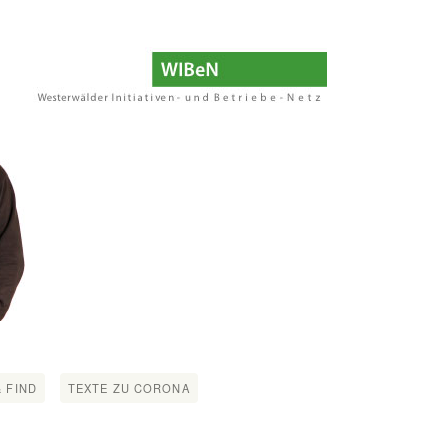
 FIND
TEXTE ZU CORONA