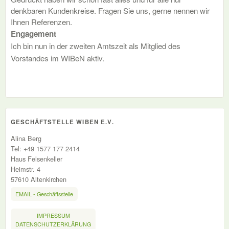
denkbaren Kundenkreise. Fragen Sie uns, gerne nennen wir
Ihnen Referenzen.
Engagement
Ich bin nun in der zweiten Amtszeit als Mitglied des
Vorstandes im WIBeN aktiv.
GESCHÄFTSTELLE WIBEN E.V.
Alina Berg
Tel: +49 1577 177 2414
Haus Felsenkeller
Heimstr. 4
57610 Altenkirchen
EMAIL - Geschäftsstelle
IMPRESSUM
DATENSCHUTZERKLÄRUNG