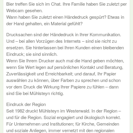
Bier treffen Sie sich im Chat. Ihre Familie haben Sie zuletzt per
Webcam gesehen.
Wann haben Sie zuletzt einen Händedruck gespürt? Etwas in
der Hand gehalten, ein Material gefühlt?
Drucksachen sind der Händedruck in Ihrer Kommunikation.
Und – bei allen Vorzügen des Internets – sind sie nicht zu
ersetzen. Sie hinterlassen bei Ihren Kunden einen bleibenden
Eindruck; sie sind sinnlich.
Wenn Sie Ihrem Drucker auch mal die Hand geben möchten,
wenn Sie Wert legen auf persönlichen Kontakt und Beratung,
Zuverlässigkeit und Erreichbarkeit; und darauf, Ihr Papier
auswählen zu können, über Farben zu sprechen und schon
vor dem Druck die Wirkung Ihrer Papiere zu fühlen – dann
sind Sie bei Mühlsteyn richtig.
Eindruck der Region
Seit 1982 druckt Mühlsteyn im Westerwald. In der Region –
und für die Region. Sozial engagiert und ökologisch korrekt.
Für Unternehmen und Institutionen; für Kirche, Gemeinden
und soziale Anliegen, immer vernetzt mit den regionalen