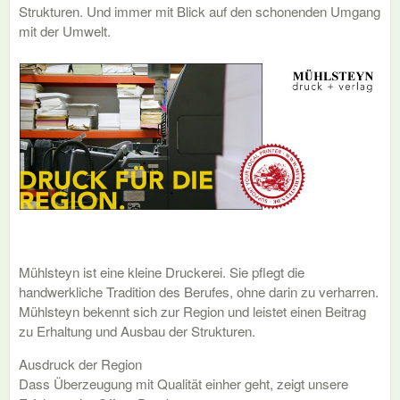
Strukturen. Und immer mit Blick auf den schonenden Umgang
mit der Umwelt.
Mühlsteyn ist eine kleine Druckerei. Sie pflegt die
handwerkliche Tradition des Berufes, ohne darin zu verharren.
Mühlsteyn bekennt sich zur Region und leistet einen Beitrag
zu Erhaltung und Ausbau der Strukturen.
Ausdruck der Region
Dass Überzeugung mit Qualität einher geht, zeigt unsere