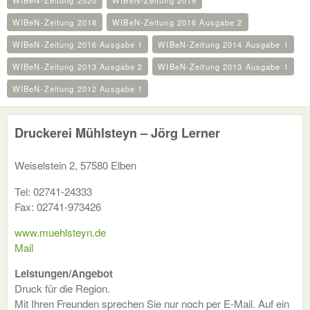
WIBeN-Zeitung 2020
WIBeN-Zeitung 2019
WIBeN-Zeitung 2018
WIBeN-Zeitung 2016 Ausgabe 2
WIBeN-Zeitung 2016 Ausgabe 1
WIBeN-Zeitung 2014 Ausgabe 1
WIBeN-Zeitung 2013 Ausgabe 2
WIBeN-Zeitung 2013 Ausgabe 1
WIBeN-Zeitung 2012 Ausgabe 1
Druckerei Mühlsteyn – Jörg Lerner
Weiselstein 2, 57580 Elben
Tel: 02741-24333
Fax: 02741-973426
www.muehlsteyn.de
Mail
Leistungen/Angebot
Druck für die Region.
Mit Ihren Freunden sprechen Sie nur noch per E-Mail. Auf ein