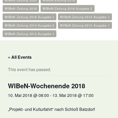
WIBeN-Zeitung 2020
WIBeN-Zeitung 2019
WIBeN-Zeitung 2018
WIBeN-Zeitung 2016 Ausgabe 2
WIBeN-Zeitung 2016 Ausgabe 1
WIBeN-Zeitung 2014 Ausgabe 1
WIBeN-Zeitung 2013 Ausgabe 2
WIBeN-Zeitung 2013 Ausgabe 1
WIBeN-Zeitung 2012 Ausgabe 1
« All Events
This event has passed.
WIBeN-Wochenende 2018
10. Mai 2018 @ 08:00
-
13. Mai 2018 @ 17:00
„Projekt- und Kulturfahrt“ nach Schloß Batzdorf