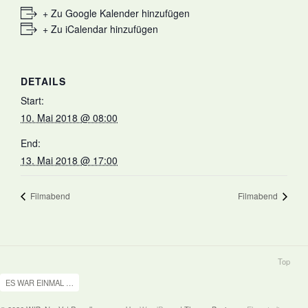
+ Zu Google Kalender hinzufügen
+ Zu iCalendar hinzufügen
DETAILS
Start:
10. Mai 2018 @ 08:00
End:
13. Mai 2018 @ 17:00
Filmabend
Filmabend
Top
ES WAR EINMAL …