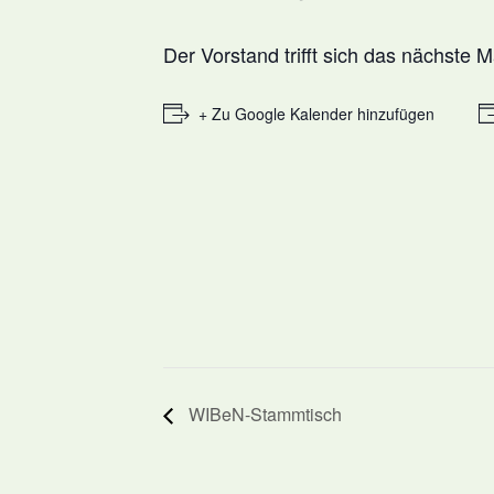
Der Vorstand trifft sich das nächste 
+ Zu Google Kalender hinzufügen
WIBeN-Stammtisch