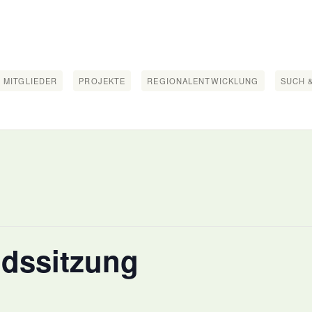
 MITGLIEDER
PROJEKTE
REGIONALENTWICKLUNG
SUCH &
dssitzung