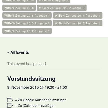
WIBeN-Zeitung 2020
WIBeN-Zeitung 2019
WIBeN-Zeitung 2018
WIBeN-Zeitung 2016 Ausgabe 2
WIBeN-Zeitung 2016 Ausgabe 1
WIBeN-Zeitung 2014 Ausgabe 1
WIBeN-Zeitung 2013 Ausgabe 2
WIBeN-Zeitung 2013 Ausgabe 1
WIBeN-Zeitung 2012 Ausgabe 1
« All Events
This event has passed.
Vorstandssitzung
9. November 2015 @ 19:30
-
21:00
+ Zu Google Kalender hinzufügen
+ Zu iCalendar hinzufügen