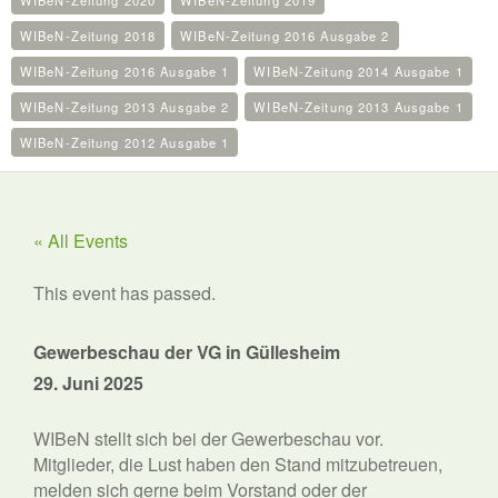
WIBeN-Zeitung 2020
WIBeN-Zeitung 2019
WIBeN-Zeitung 2018
WIBeN-Zeitung 2016 Ausgabe 2
WIBeN-Zeitung 2016 Ausgabe 1
WIBeN-Zeitung 2014 Ausgabe 1
WIBeN-Zeitung 2013 Ausgabe 2
WIBeN-Zeitung 2013 Ausgabe 1
WIBeN-Zeitung 2012 Ausgabe 1
« All Events
This event has passed.
Gewerbeschau der VG in Güllesheim
29. Juni 2025
WIBeN stellt sich bei der Gewerbeschau vor.
Mitglieder, die Lust haben den Stand mitzubetreuen,
melden sich gerne beim Vorstand oder der