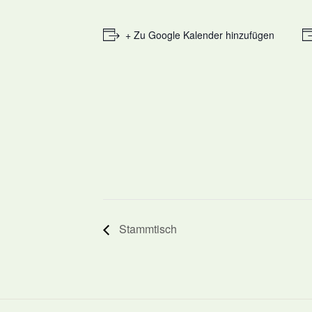
+ Zu Google Kalender hinzufügen
Stammtisch