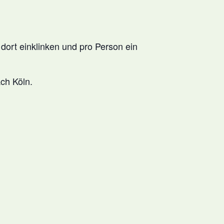
dort einklinken und pro Person ein
ach Köln.