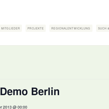
 MITGLIEDER
PROJEKTE
REGIONALENTWICKLUNG
SUCH &
Demo Berlin
r 2013 @ 00:00