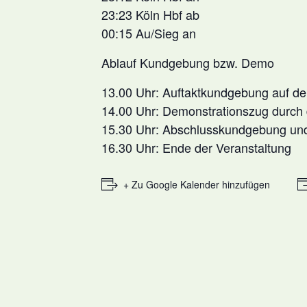
23:23 Köln Hbf ab
00:15 Au/Sieg an
Ablauf Kundgebung bzw. Demo
13.00 Uhr: Auftaktkundgebung auf d
14.00 Uhr: Demonstrationszug durch 
15.30 Uhr: Abschlusskundgebung und
16.30 Uhr: Ende der Veranstaltung
+ Zu Google Kalender hinzufügen