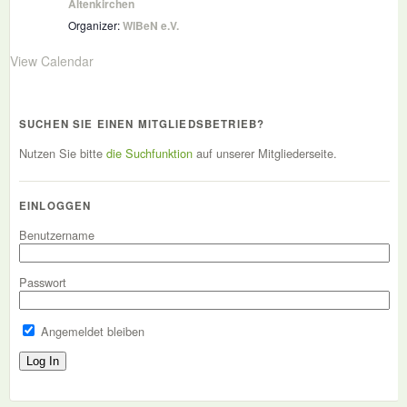
Altenkirchen
Organizer:
WIBeN e.V.
View Calendar
SUCHEN SIE EINEN MITGLIEDSBETRIEB?
Nutzen Sie bitte
die Suchfunktion
auf unserer Mitgliederseite.
EINLOGGEN
Benutzername
Passwort
Angemeldet bleiben