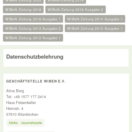
WIBeN-Zeitung 2020
WIBeN-Zeitung 2019
WIBeN-Zeitung 2018
WIBeN-Zeitung 2016 Ausgabe 2
WIBeN-Zeitung 2016 Ausgabe 1
WIBeN-Zeitung 2014 Ausgabe 1
WIBeN-Zeitung 2013 Ausgabe 2
WIBeN-Zeitung 2013 Ausgabe 1
WIBeN-Zeitung 2012 Ausgabe 1
Datenschutzbelehrung
GESCHÄFTSTELLE WIBEN E.V.
Alina Berg
Tel: +49 1577 177 2414
Haus Felsenkeller
Heimstr. 4
57610 Altenkirchen
EMAIL - Geschäftsstelle