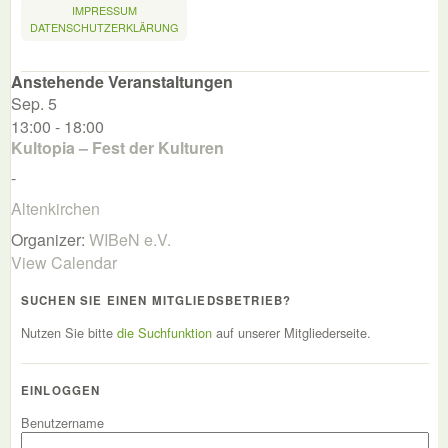
IMPRESSUM
DATENSCHUTZERKLÄRUNG
Anstehende Veranstaltungen
Sep.
5
13:00
-
18:00
Kultopia – Fest der Kulturen
-
Altenkirchen
Organizer:
WIBeN e.V.
View Calendar
SUCHEN SIE EINEN MITGLIEDSBETRIEB?
Nutzen Sie bitte
die Suchfunktion
auf unserer Mitgliederseite.
EINLOGGEN
Benutzername